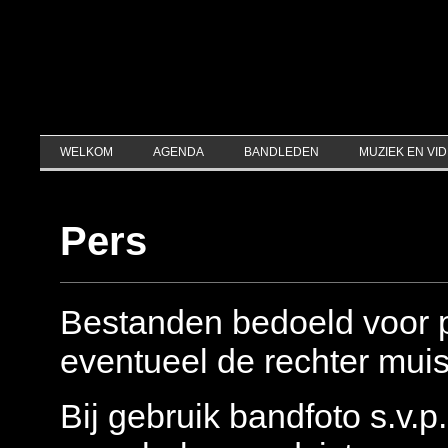
WELKOM
AGENDA
BANDLEDEN
MUZIEK EN VI
Pers
Bestanden bedoeld voor p
eventueel de rechter muisk
Bij gebruik bandfoto s.v.p