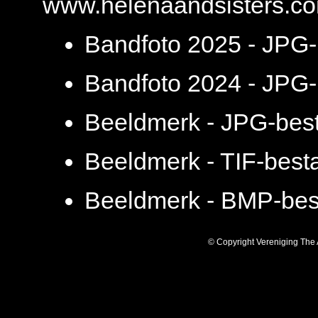
www.helenaandsisters.c
Bandfoto 2025 - JPG-
Bandfoto 2024 - JPG-
Beeldmerk - JPG-best
Beeldmerk - TIF-best
Beeldmerk - BMP-bes
© Copyright Vereniging The